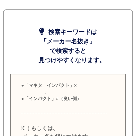
検索キーワードは
「メーカー名抜き」
で検索すると
見つけやすくなります。
●「マキタ インパクト」×
↓
●「インパクト」○（良い例）
※ )
もしくは、