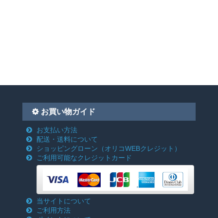
お買い物ガイド
お支払い方法
配送・送料について
ショッピングローン
（オリコWEBクレジット）
ご利用可能なクレジットカード
当サイトについて
ご利用方法