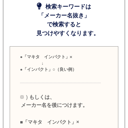
検索キーワードは
「メーカー名抜き」
で検索すると
見つけやすくなります。
●「マキタ インパクト」×
↓
●「インパクト」○（良い例）
※ )
もしくは、
メーカー名を後につけます。
■「マキタ インパクト」×