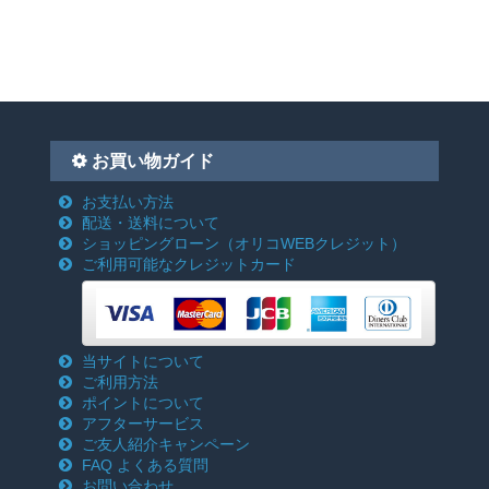
お買い物ガイド
お支払い方法
配送・送料について
ショッピングローン
（オリコWEBクレジット）
ご利用可能なクレジットカード
当サイトについて
ご利用方法
ポイントについて
アフターサービス
ご友人紹介キャンペーン
FAQ よくある質問
お問い合わせ