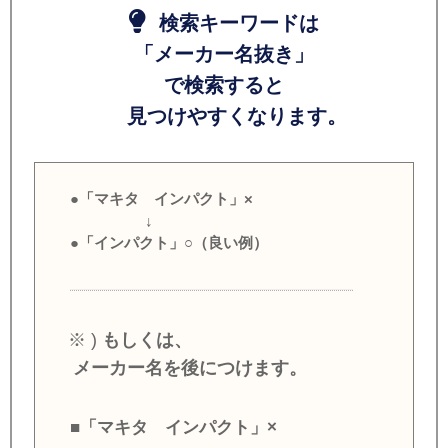
検索キーワードは
「メーカー名抜き」
で検索すると
見つけやすくなります。
●「マキタ インパクト」×
↓
●「インパクト」○（良い例）
※ )
もしくは、
メーカー名を後につけます。
■「マキタ インパクト」×