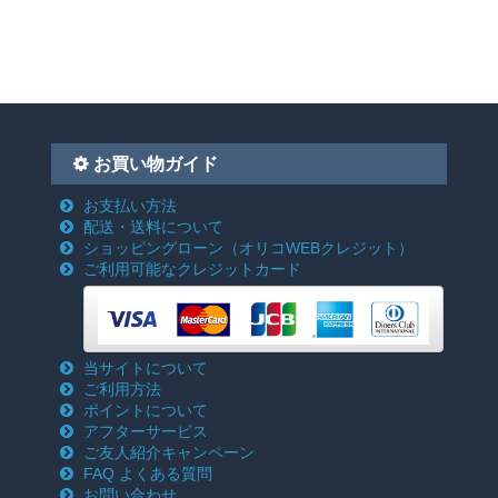
お買い物ガイド
お支払い方法
配送・送料について
ショッピングローン
（オリコWEBクレジット）
ご利用可能なクレジットカード
当サイトについて
ご利用方法
ポイントについて
アフターサービス
ご友人紹介キャンペーン
FAQ よくある質問
お問い合わせ