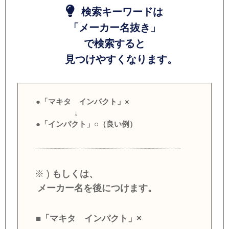
検索キーワードは
「メーカー名抜き」
で検索すると
見つけやすくなります。
●「マキタ インパクト」×
↓
●「インパクト」○（良い例）
※ )
もしくは、
メーカー名を後につけます。
■「マキタ インパクト」×