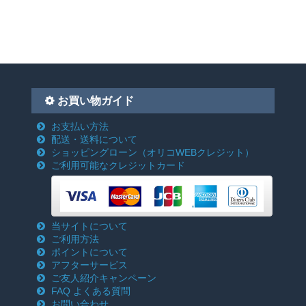
お買い物ガイド
お支払い方法
配送・送料について
ショッピングローン
（オリコWEBクレジット）
ご利用可能なクレジットカード
当サイトについて
ご利用方法
ポイントについて
アフターサービス
ご友人紹介キャンペーン
FAQ よくある質問
お問い合わせ