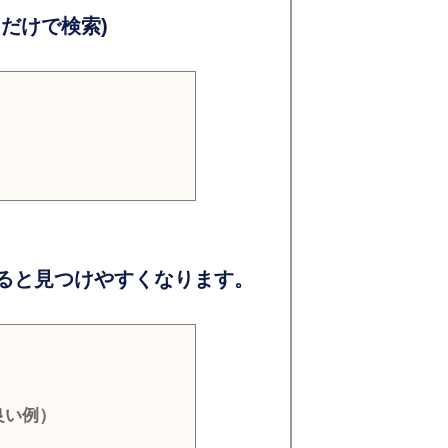
だけで検索)
ると見つけやすくなります。
良い例）