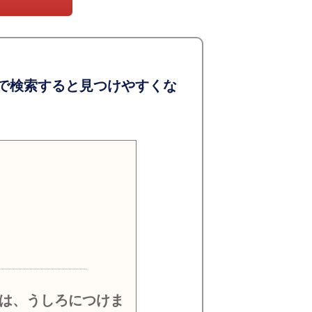
で検索すると見つけやすくな
）
は、うしろにつけま