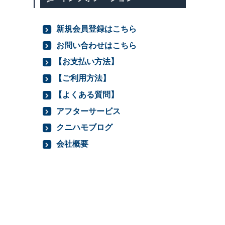
新規会員登録はこちら
お問い合わせはこちら
【お支払い方法】
【ご利用方法】
【よくある質問】
アフターサービス
クニハモブログ
会社概要