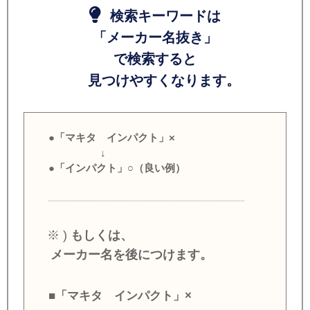
検索キーワードは
「メーカー名抜き」
で検索すると
見つけやすくなります。
●「マキタ インパクト」×
↓
●「インパクト」○（良い例）
※ )
もしくは、
メーカー名を後につけます。
■「マキタ インパクト」×