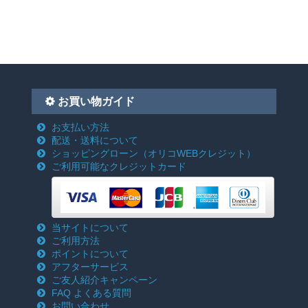
お買い物ガイド
お支払い方法
配送・送料について
ショッピングローン
（オリコWEBクレジット）
ご利用可能なクレジットカード
当サイトについて
ご利用方法
ポイントについて
アフターサービス
ご友人紹介キャンペーン
FAQ よくある質問
お問い合わせ