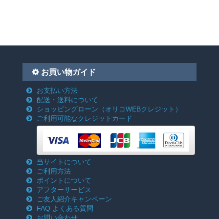
お買い物ガイド
お支払い方法
配送・送料について
ショッピングローン
（オリコWEBクレジット）
ご利用可能なクレジットカード
当サイトについて
ご利用方法
ポイントについて
アフターサービス
ご友人紹介キャンペーン
FAQ よくある質問
お問い合わせ