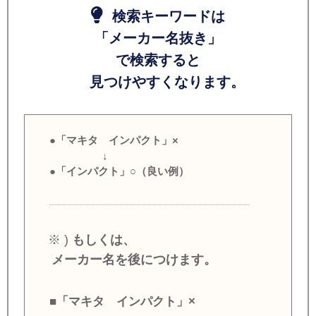
検索キーワードは
「メーカー名抜き」
で検索すると
見つけやすくなります。
●「マキタ インパクト」×
↓
●「インパクト」○（良い例）
※ )
もしくは、
メーカー名を後につけます。
■「マキタ インパクト」×