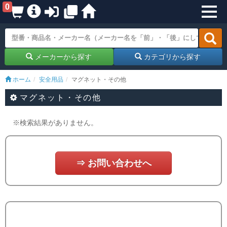
0
メーカーから探す
カテゴリから探す
ホーム
安全用品
マグネット・その他
マグネット・その他
※検索結果がありません。
⇒ お問い合わせへ