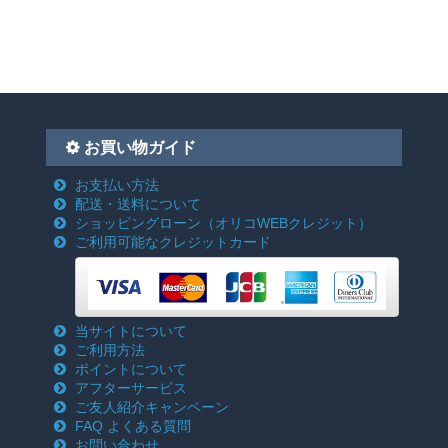
お買い物ガイド
お支払い方法
配送・送料について
ショッピングローン
（オリコWEBクレジット）
ご利用可能なクレジットカード
当サイトについて
ご利用方法
ポイントについて
アフターサービス
ご友人紹介キャンペーン
FAQ よくある質問
お問い合わせ