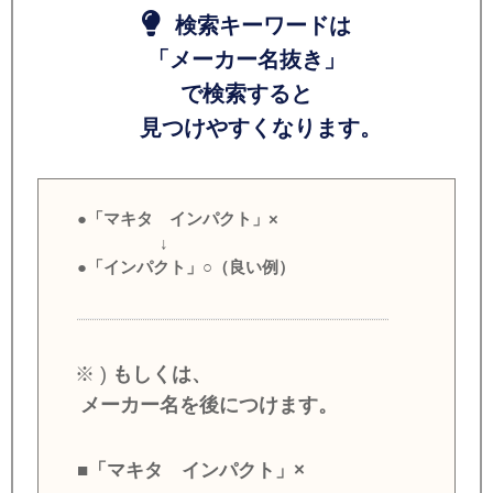
検索キーワードは
「メーカー名抜き」
で検索すると
見つけやすくなります。
●「マキタ インパクト」×
↓
●「インパクト」○（良い例）
※ )
もしくは、
メーカー名を後につけます。
■「マキタ インパクト」×