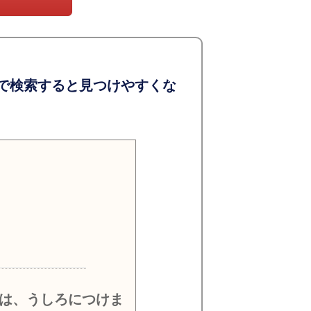
で検索すると見つけやすくな
）
は、うしろにつけま