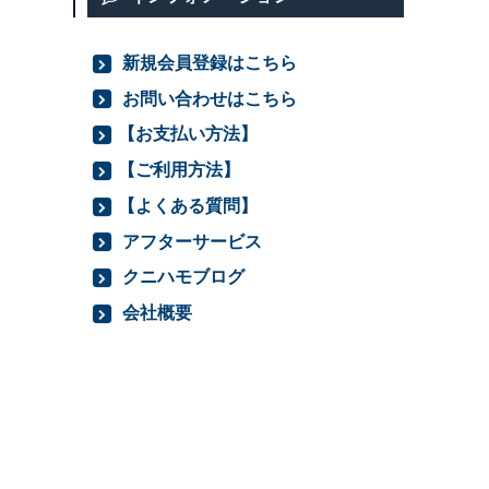
新規会員登録はこちら
お問い合わせはこちら
【お支払い方法】
【ご利用方法】
【よくある質問】
アフターサービス
クニハモブログ
会社概要