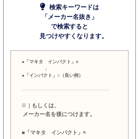
検索キーワードは
「メーカー名抜き」
で検索すると
見つけやすくなります。
●「マキタ インパクト」×
↓
●「インパクト」○（良い例）
※ )
もしくは、
メーカー名を後につけます。
■「マキタ インパクト」×