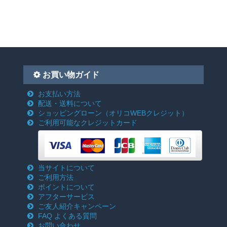
お買い物ガイド
お支払い方法
配送・送料について
ショッピングローン
（オリコWEBクレジット）
ご利用可能なクレジットカード
当サイトについて
ご利用方法
ポイントについて
アフターサービス
ご友人紹介キャンペーン
FAQ よくある質問
お問い合わせ