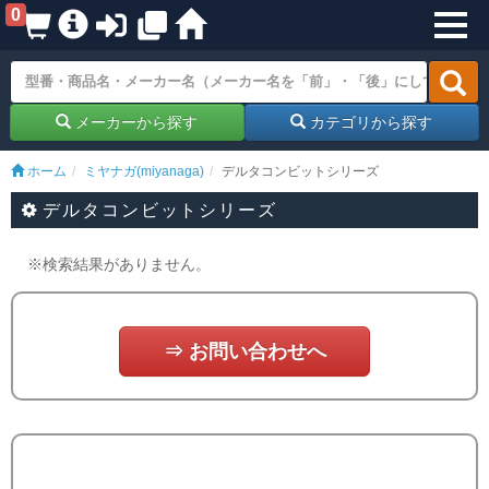
0
メーカーから探す
カテゴリから探す
ホーム
ミヤナガ(miyanaga)
デルタコンビットシリーズ
デルタコンビットシリーズ
※検索結果がありません。
⇒ お問い合わせへ