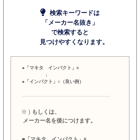
検索キーワードは
「メーカー名抜き」
で検索すると
見つけやすくなります。
●「マキタ インパクト」×
↓
●「インパクト」○（良い例）
※ )
もしくは、
メーカー名を後につけます。
■「マキタ インパクト」×