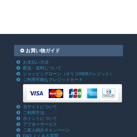
お買い物ガイド
お支払い方法
配送・送料について
ショッピングローン
（オリコWEBクレジット）
ご利用可能なクレジットカード
当サイトについて
ご利用方法
ポイントについて
アフターサービス
ご友人紹介キャンペーン
FAQ よくある質問