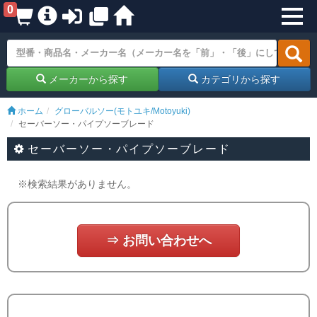
0
メーカーから探す
カテゴリから探す
ホーム
グローバルソー(モトユキ/Motoyuki)
セーバーソー・パイプソーブレード
セーバーソー・パイプソーブレード
※検索結果がありません。
⇒ お問い合わせへ