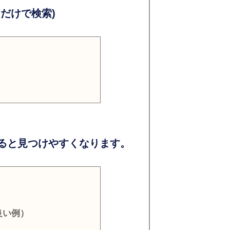
だけで検索)
ると見つけやすくなります。
良い例）