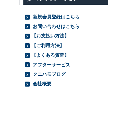
新規会員登録はこちら
お問い合わせはこちら
【お支払い方法】
【ご利用方法】
【よくある質問】
アフターサービス
クニハモブログ
会社概要