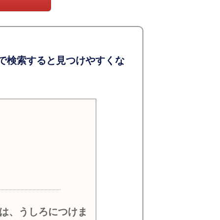
で検索すると見つけやすくな
）
は、うしろにつけま