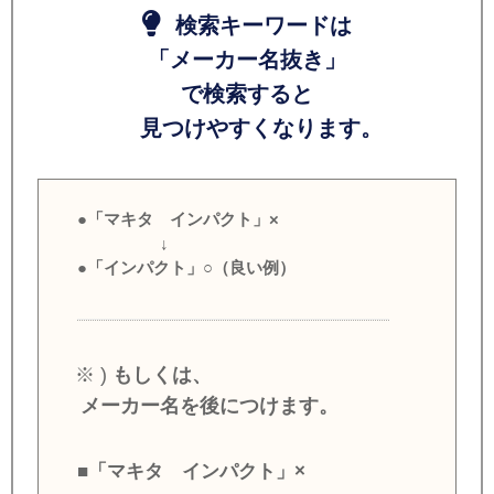
検索キーワードは
「メーカー名抜き」
で検索すると
見つけやすくなります。
●「マキタ インパクト」×
↓
●「インパクト」○（良い例）
※ )
もしくは、
メーカー名を後につけます。
■「マキタ インパクト」×