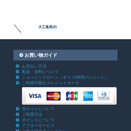
大工道具(0)
お買い物ガイド
お支払い方法
配送・送料について
ショッピングローン
（オリコWEBクレジット）
ご利用可能なクレジットカード
当サイトについて
ご利用方法
ポイントについて
アフターサービス