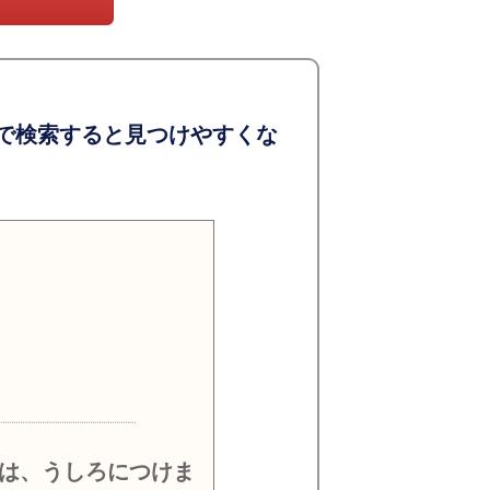
で検索すると見つけやすくな
）
は、うしろにつけま