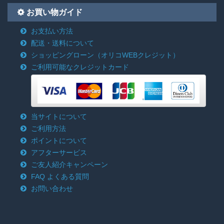
お買い物ガイド
お支払い方法
配送・送料について
ショッピングローン
（オリコWEBクレジット）
ご利用可能なクレジットカード
当サイトについて
ご利用方法
ポイントについて
アフターサービス
ご友人紹介キャンペーン
FAQ よくある質問
お問い合わせ