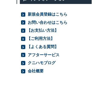
新規会員登録はこちら
お問い合わせはこちら
【お支払い方法】
【ご利用方法】
【よくある質問】
アフターサービス
クニハモブログ
会社概要