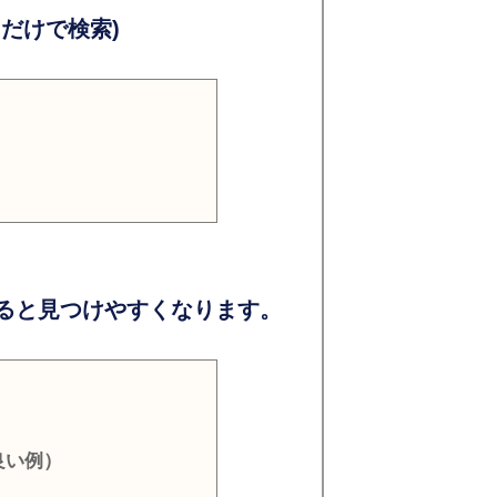
だけで検索)
ると見つけやすくなります。
良い例）