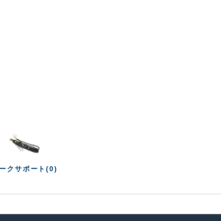
ークサポート(0)