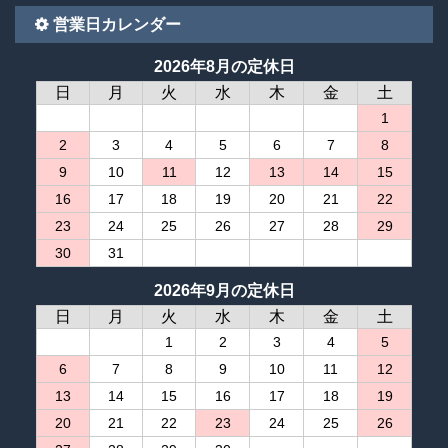
営業日カレンダー
2026年8月の定休日
日
月
火
水
木
金
土
1
2
3
4
5
6
7
8
9
10
11
12
13
14
15
16
17
18
19
20
21
22
23
24
25
26
27
28
29
30
31
2026年9月の定休日
日
月
火
水
木
金
土
1
2
3
4
5
6
7
8
9
10
11
12
13
14
15
16
17
18
19
20
21
22
23
24
25
26