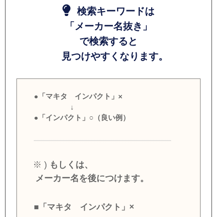
検索キーワードは
「メーカー名抜き」
で検索すると
見つけやすくなります。
●「マキタ インパクト」×
↓
●「インパクト」○（良い例）
※ )
もしくは、
メーカー名を後につけます。
■「マキタ インパクト」×