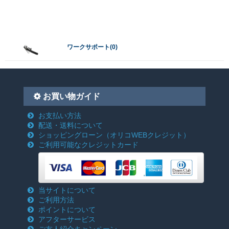
ワークサポート(0)
お買い物ガイド
お支払い方法
配送・送料について
ショッピングローン
（オリコWEBクレジット）
ご利用可能なクレジットカード
当サイトについて
ご利用方法
ポイントについて
アフターサービス