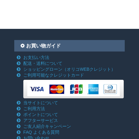
お買い物ガイド
お支払い方法
配送・送料について
ショッピングローン
（オリコWEBクレジット）
ご利用可能なクレジットカード
当サイトについて
ご利用方法
ポイントについて
アフターサービス
ご友人紹介キャンペーン
FAQ よくある質問
お問い合わせ