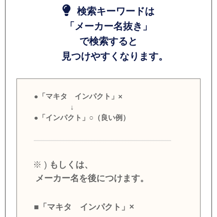
検索キーワードは
「メーカー名抜き」
で検索すると
見つけやすくなります。
●「マキタ インパクト」×
↓
●「インパクト」○（良い例）
※ )
もしくは、
メーカー名を後につけます。
■「マキタ インパクト」×