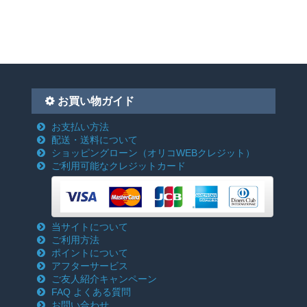
お買い物ガイド
お支払い方法
配送・送料について
ショッピングローン
（オリコWEBクレジット）
ご利用可能なクレジットカード
当サイトについて
ご利用方法
ポイントについて
アフターサービス
ご友人紹介キャンペーン
FAQ よくある質問
お問い合わせ