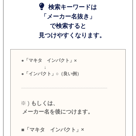
検索キーワードは
「メーカー名抜き」
で検索すると
見つけやすくなります。
●「マキタ インパクト」×
↓
●「インパクト」○（良い例）
※ )
もしくは、
メーカー名を後につけます。
■「マキタ インパクト」×