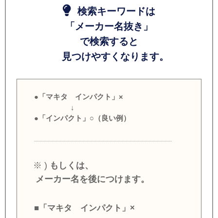
検索キーワードは
「メーカー名抜き」
で検索すると
見つけやすくなります。
●「マキタ インパクト」×
↓
●「インパクト」○（良い例）
※ )
もしくは、
メーカー名を後につけます。
■「マキタ インパクト」×