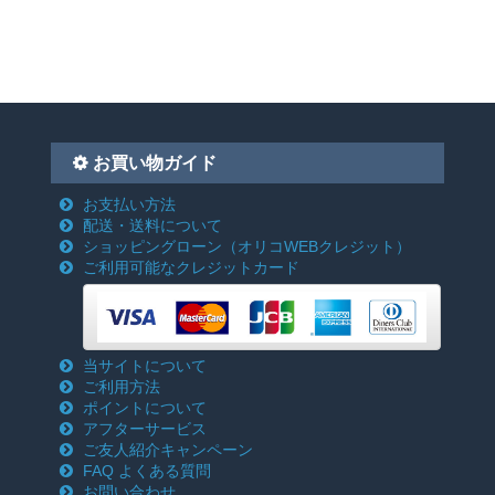
お買い物ガイド
お支払い方法
配送・送料について
ショッピングローン
（オリコWEBクレジット）
ご利用可能なクレジットカード
当サイトについて
ご利用方法
ポイントについて
アフターサービス
ご友人紹介キャンペーン
FAQ よくある質問
お問い合わせ