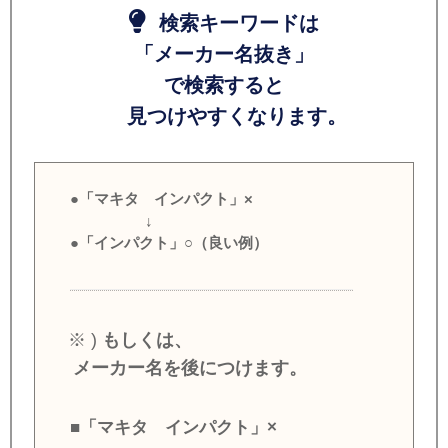
検索キーワードは
「メーカー名抜き」
で検索すると
見つけやすくなります。
●「マキタ インパクト」×
↓
●「インパクト」○（良い例）
※ )
もしくは、
メーカー名を後につけます。
■「マキタ インパクト」×