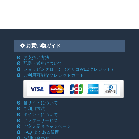
お買い物ガイド
お支払い方法
配送・送料について
ショッピングローン
（オリコWEBクレジット）
ご利用可能なクレジットカード
当サイトについて
ご利用方法
ポイントについて
アフターサービス
ご友人紹介キャンペーン
FAQ よくある質問
お問い合わせ