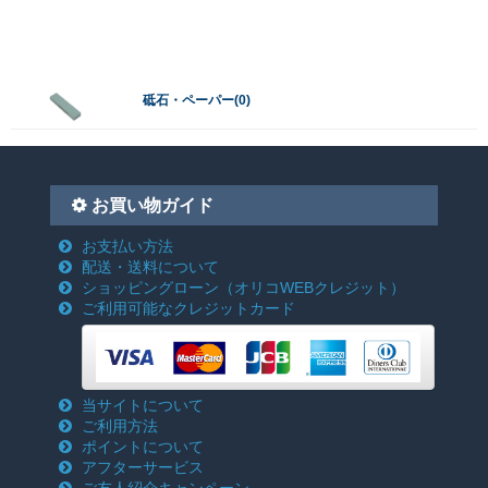
砥石・ペーパー(0)
お買い物ガイド
お支払い方法
配送・送料について
ショッピングローン
（オリコWEBクレジット）
ご利用可能なクレジットカード
当サイトについて
ご利用方法
ポイントについて
アフターサービス