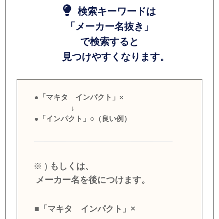
検索キーワードは
「メーカー名抜き」
で検索すると
見つけやすくなります。
●「マキタ インパクト」×
↓
●「インパクト」○（良い例）
※ )
もしくは、
メーカー名を後につけます。
■「マキタ インパクト」×