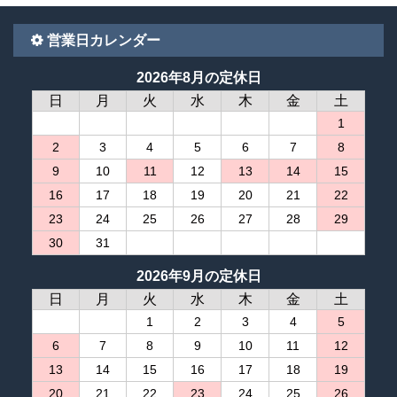
営業日カレンダー
2026年8月の定休日
日
月
火
水
木
金
土
1
2
3
4
5
6
7
8
9
10
11
12
13
14
15
16
17
18
19
20
21
22
23
24
25
26
27
28
29
30
31
2026年9月の定休日
日
月
火
水
木
金
土
1
2
3
4
5
6
7
8
9
10
11
12
13
14
15
16
17
18
19
20
21
22
23
24
25
26