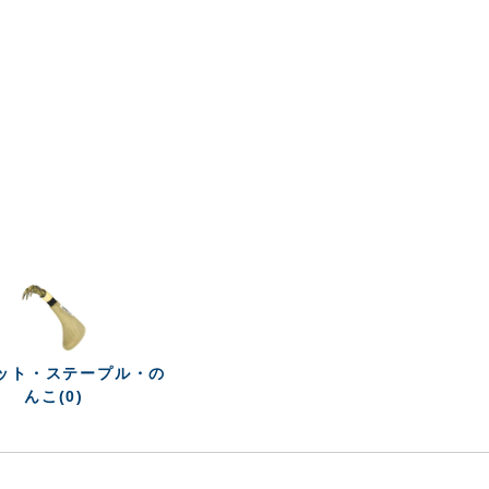
ット・ステープル・の
んこ(0)