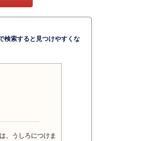
で検索すると見つけやすくな
）
は、うしろにつけま