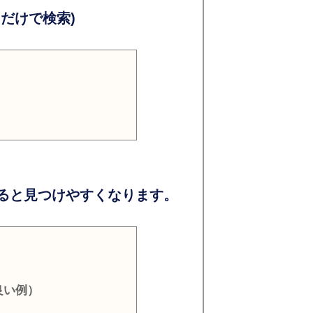
だけで検索)
ると見つけやすくなります。
良い例）