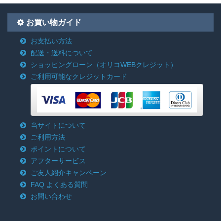
お買い物ガイド
お支払い方法
配送・送料について
ショッピングローン
（オリコWEBクレジット）
ご利用可能なクレジットカード
当サイトについて
ご利用方法
ポイントについて
アフターサービス
ご友人紹介キャンペーン
FAQ よくある質問
お問い合わせ