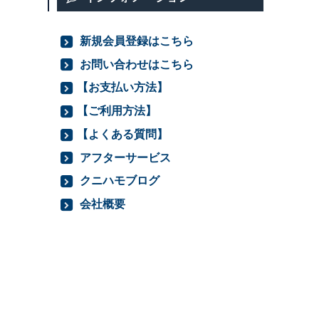
新規会員登録はこちら
お問い合わせはこちら
【お支払い方法】
【ご利用方法】
【よくある質問】
アフターサービス
クニハモブログ
会社概要