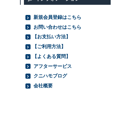
新規会員登録はこちら
お問い合わせはこちら
【お支払い方法】
【ご利用方法】
【よくある質問】
アフターサービス
クニハモブログ
会社概要