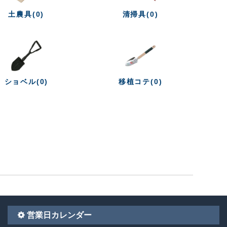
土農具(0)
清掃具(0)
ショベル(0)
移植コテ(0)
営業日カレンダー