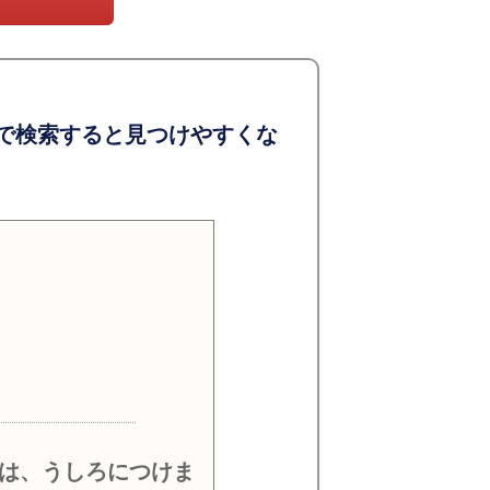
で検索すると見つけやすくな
）
は、うしろにつけま