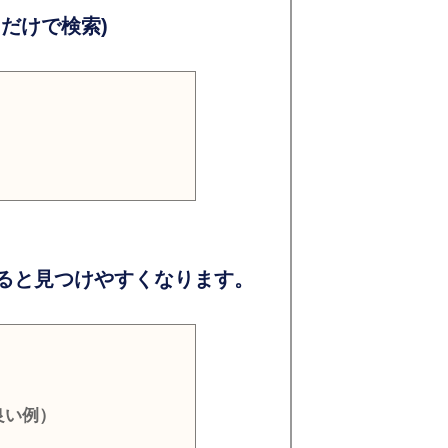
だけで検索)
ると見つけやすくなります。
良い例）