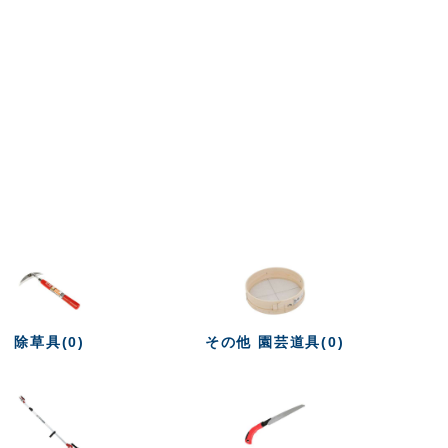
除草具(0)
その他 園芸道具(0)