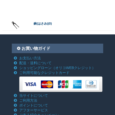
鋏(はさみ)(0)
お買い物ガイド
お支払い方法
配送・送料について
ショッピングローン
（オリコWEBクレジット）
ご利用可能なクレジットカード
当サイトについて
ご利用方法
ポイントについて
アフターサービス