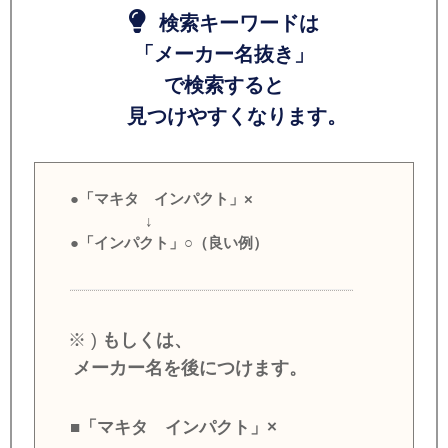
検索キーワードは
「メーカー名抜き」
で検索すると
見つけやすくなります。
●「マキタ インパクト」×
↓
●「インパクト」○（良い例）
※ )
もしくは、
メーカー名を後につけます。
■「マキタ インパクト」×