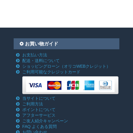
お買い物ガイド
お支払い方法
配送・送料について
ショッピングローン
（オリコWEBクレジット）
ご利用可能なクレジットカード
当サイトについて
ご利用方法
ポイントについて
アフターサービス
ご友人紹介キャンペーン
FAQ よくある質問
お問い合わせ