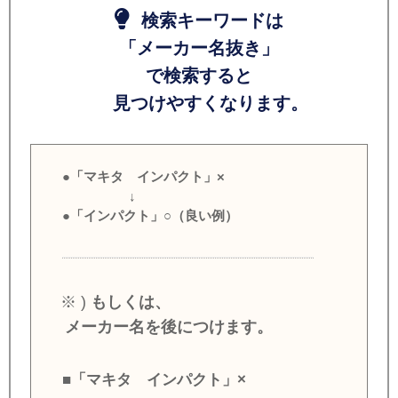
検索キーワードは
「メーカー名抜き」
で検索すると
見つけやすくなります。
●「マキタ インパクト」×
↓
●「インパクト」○（良い例）
※ )
もしくは、
メーカー名を後につけます。
■「マキタ インパクト」×