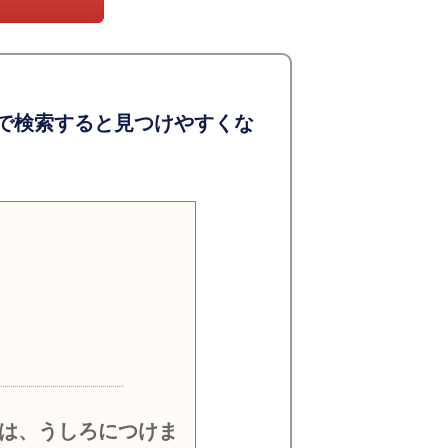
で検索すると見つけやすくな
）
は、うしろにつけま