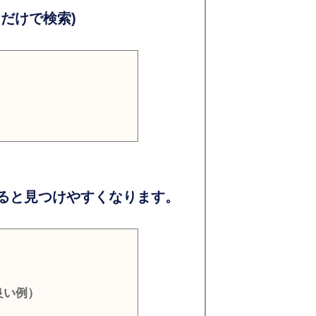
だけで検索)
ると見つけやすくなります。
良い例）