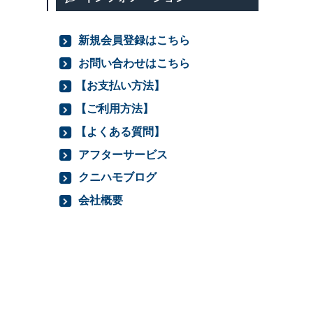
新規会員登録はこちら
お問い合わせはこちら
【お支払い方法】
【ご利用方法】
【よくある質問】
アフターサービス
クニハモブログ
会社概要