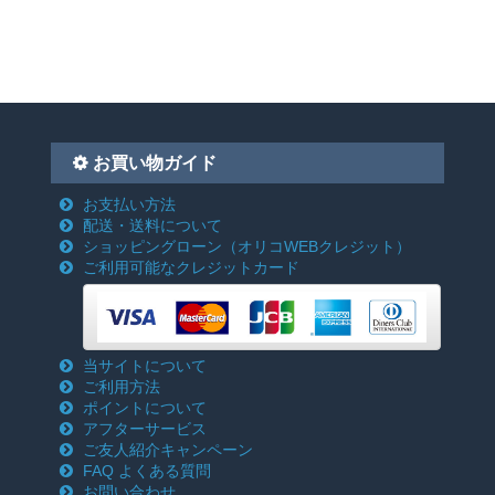
お買い物ガイド
お支払い方法
配送・送料について
ショッピングローン
（オリコWEBクレジット）
ご利用可能なクレジットカード
当サイトについて
ご利用方法
ポイントについて
アフターサービス
ご友人紹介キャンペーン
FAQ よくある質問
お問い合わせ