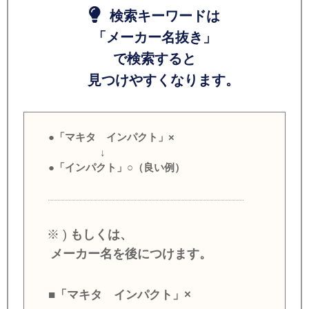
検索キーワードは
「メーカー名抜き」
で検索すると
見つけやすくなります。
●「マキタ インパクト」×
↓
●「インパクト」○（良い例）
※ )
もしくは、
メーカー名を後につけます。
■「マキタ インパクト」×