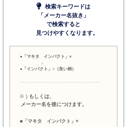
検索キーワードは
「メーカー名抜き」
で検索すると
見つけやすくなります。
●「マキタ インパクト」×
↓
●「インパクト」○（良い例）
※ )
もしくは、
メーカー名を後につけます。
■「マキタ インパクト」×