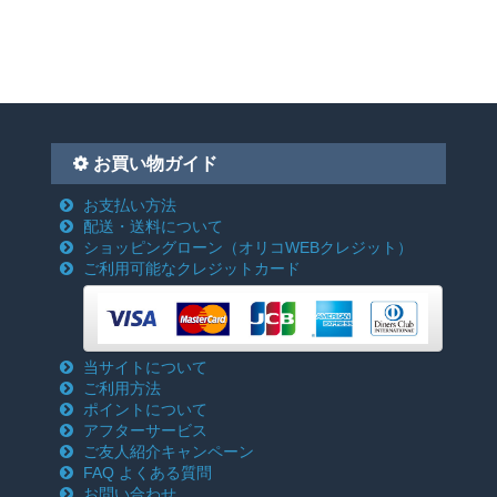
お買い物ガイド
お支払い方法
配送・送料について
ショッピングローン
（オリコWEBクレジット）
ご利用可能なクレジットカード
当サイトについて
ご利用方法
ポイントについて
アフターサービス
ご友人紹介キャンペーン
FAQ よくある質問
お問い合わせ