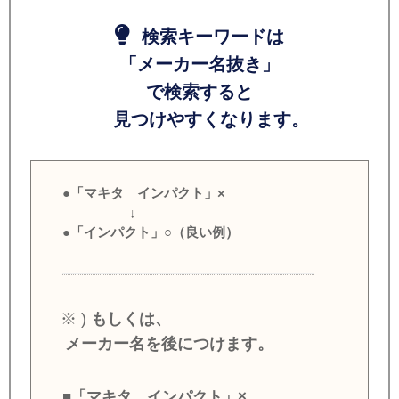
検索キーワードは
「メーカー名抜き」
で検索すると
見つけやすくなります。
●「マキタ インパクト」×
↓
●「インパクト」○（良い例）
※ )
もしくは、
メーカー名を後につけます。
■「マキタ インパクト」×