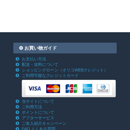
お買い物ガイド
お支払い方法
配送・送料について
ショッピングローン
（オリコWEBクレジット）
ご利用可能なクレジットカード
当サイトについて
ご利用方法
ポイントについて
アフターサービス
ご友人紹介キャンペーン
FAQ よくある質問