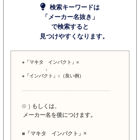
検索キーワードは
「メーカー名抜き」
で検索すると
見つけやすくなります。
●「マキタ インパクト」×
↓
●「インパクト」○（良い例）
※ )
もしくは、
メーカー名を後につけます。
■「マキタ インパクト」×