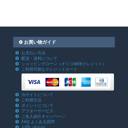
お買い物ガイド
お支払い方法
配送・送料について
ショッピングローン
（オリコWEBクレジット）
ご利用可能なクレジットカード
当サイトについて
ご利用方法
ポイントについて
アフターサービス
ご友人紹介キャンペーン
FAQ よくある質問
お問い合わせ