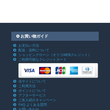
お買い物ガイド
お支払い方法
配送・送料について
ショッピングローン
（オリコWEBクレジット）
ご利用可能なクレジットカード
当サイトについて
ご利用方法
ポイントについて
アフターサービス
ご友人紹介キャンペーン
FAQ よくある質問
お問い合わせ