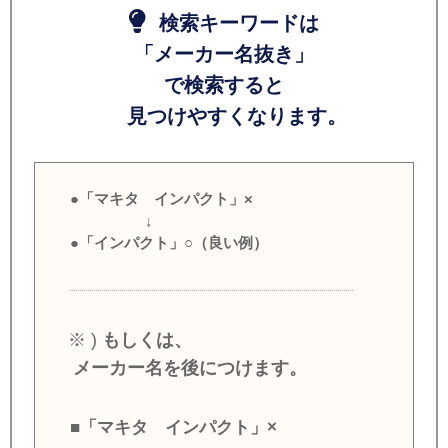
検索キーワードは
「メーカー名抜き」
で検索すると
見つけやすくなります。
●「マキタ インパクト」×
↓
●「インパクト」○（良い例）
※ )
もしくは、
メーカー名を後につけます。
■「マキタ インパクト」×