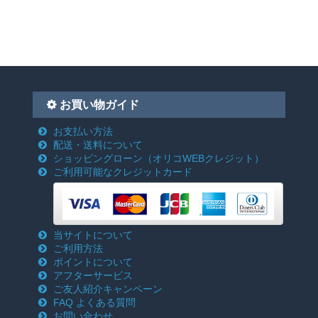
お買い物ガイド
お支払い方法
配送・送料について
ショッピングローン
（オリコWEBクレジット）
ご利用可能なクレジットカード
当サイトについて
ご利用方法
ポイントについて
アフターサービス
ご友人紹介キャンペーン
FAQ よくある質問
お問い合わせ