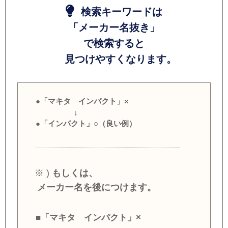
検索キーワードは
「メーカー名抜き」
で検索すると
見つけやすくなります。
●「マキタ インパクト」×
↓
●「インパクト」○（良い例）
※ )
もしくは、
メーカー名を後につけます。
■「マキタ インパクト」×