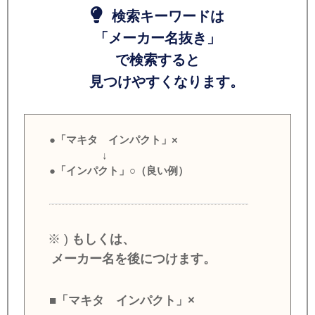
検索キーワードは
「メーカー名抜き」
で検索すると
見つけやすくなります。
●「マキタ インパクト」×
↓
●「インパクト」○（良い例）
※ )
もしくは、
メーカー名を後につけます。
■「マキタ インパクト」×