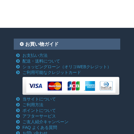
お買い物ガイド
お支払い方法
配送・送料について
ショッピングローン
（オリコWEBクレジット）
ご利用可能なクレジットカード
当サイトについて
ご利用方法
ポイントについて
アフターサービス
ご友人紹介キャンペーン
FAQ よくある質問
お問い合わせ