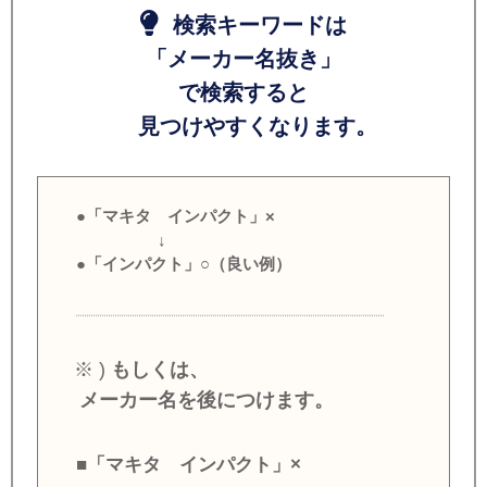
検索キーワードは
「メーカー名抜き」
で検索すると
見つけやすくなります。
●「マキタ インパクト」×
↓
●「インパクト」○（良い例）
※ )
もしくは、
メーカー名を後につけます。
■「マキタ インパクト」×