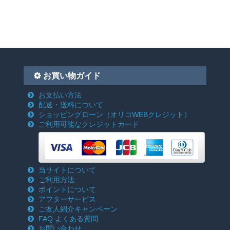
お買い物ガイド
お支払い方法
配送・送料について
ショッピングローン
（オリコWEBクレジット）
ご利用可能なクレジットカード
当サイトについて
ご利用方法
ポイントについて
アフターサービス
ご友人紹介キャンペーン
FAQ よくある質問
お問い合わせ