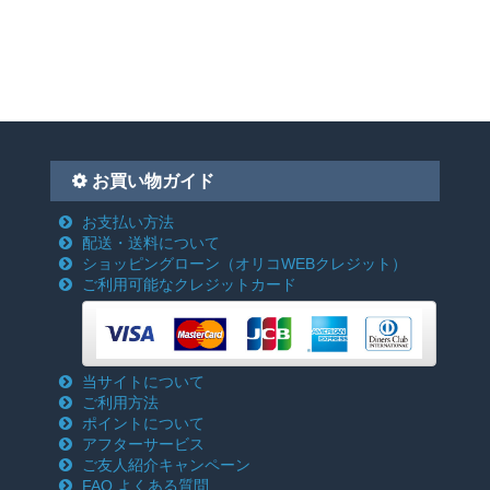
お買い物ガイド
お支払い方法
配送・送料について
ショッピングローン
（オリコWEBクレジット）
ご利用可能なクレジットカード
当サイトについて
ご利用方法
ポイントについて
アフターサービス
ご友人紹介キャンペーン
FAQ よくある質問