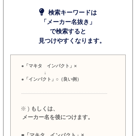
検索キーワードは
「メーカー名抜き」
で検索すると
見つけやすくなります。
●「マキタ インパクト」×
↓
●「インパクト」○（良い例）
※ )
もしくは、
メーカー名を後につけます。
■「マキタ インパクト」×