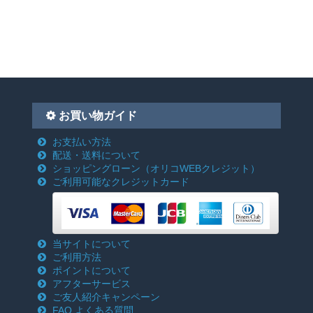
お買い物ガイド
お支払い方法
配送・送料について
ショッピングローン
（オリコWEBクレジット）
ご利用可能なクレジットカード
当サイトについて
ご利用方法
ポイントについて
アフターサービス
ご友人紹介キャンペーン
FAQ よくある質問