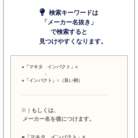
検索キーワードは
「メーカー名抜き」
で検索すると
見つけやすくなります。
●「マキタ インパクト」×
↓
●「インパクト」○（良い例）
※ )
もしくは、
メーカー名を後につけます。
■「マキタ インパクト」×