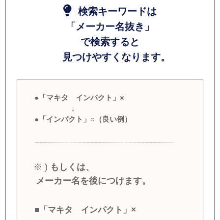
検索キーワードは
「メーカー名抜き」
で検索すると
見つけやすくなります。
●「マキタ インパクト」×
↓
●「インパクト」○（良い例）
※ )
もしくは、
メーカー名を後につけます。
■「マキタ インパクト」×