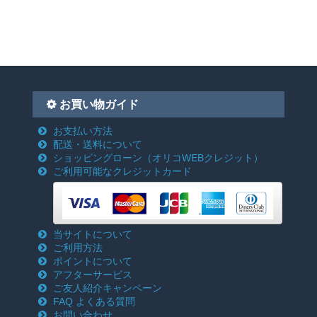
お買い物ガイド
お支払い方法
配送・送料について
ショッピングローン
（オリコWEBクレジット）
ご利用可能なクレジットカード
当サイトについて
ご利用方法
ポイントについて
アフターサービス
ご友人紹介キャンペーン
FAQ よくある質問
お問い合わせ