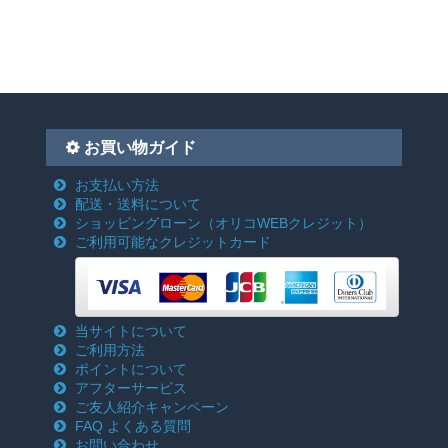
お買い物ガイド
お支払い方法
配送・送料について
ショッピングローン
（オリコWEBクレジット）
ご利用可能なクレジットカード
当サイトについて
ご利用方法
ポイントについて
アフターサービス
ご友人紹介キャンペーン
FAQ よくある質問
お問い合わせ