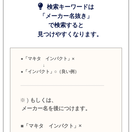
検索キーワードは
「メーカー名抜き」
で検索すると
見つけやすくなります。
●「マキタ インパクト」×
↓
●「インパクト」○（良い例）
※ )
もしくは、
メーカー名を後につけます。
■「マキタ インパクト」×