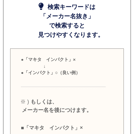
検索キーワードは
「メーカー名抜き」
で検索すると
見つけやすくなります。
●「マキタ インパクト」×
↓
●「インパクト」○（良い例）
※ )
もしくは、
メーカー名を後につけます。
■「マキタ インパクト」×