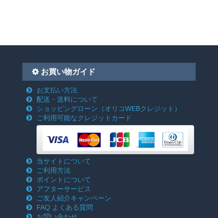
お買い物ガイド
お支払い方法
配送・送料について
ショッピングローン
（オリコWEBクレジット）
ご利用可能なクレジットカード
当サイトについて
ご利用方法
ポイントについて
アフターサービス
ご友人紹介キャンペーン
FAQ よくある質問
お問い合わせ