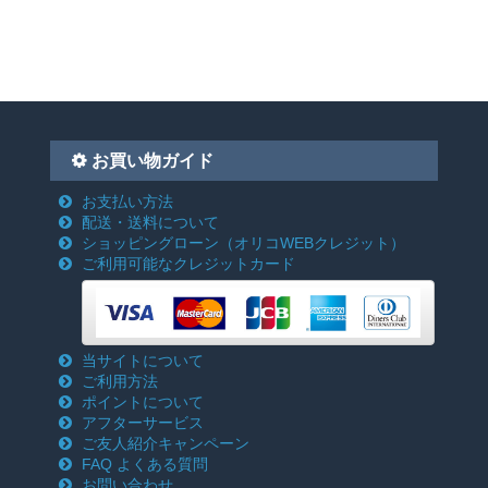
お買い物ガイド
お支払い方法
配送・送料について
ショッピングローン
（オリコWEBクレジット）
ご利用可能なクレジットカード
当サイトについて
ご利用方法
ポイントについて
アフターサービス
ご友人紹介キャンペーン
FAQ よくある質問
お問い合わせ