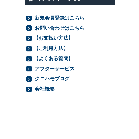
新規会員登録はこちら
お問い合わせはこちら
【お支払い方法】
【ご利用方法】
【よくある質問】
アフターサービス
クニハモブログ
会社概要