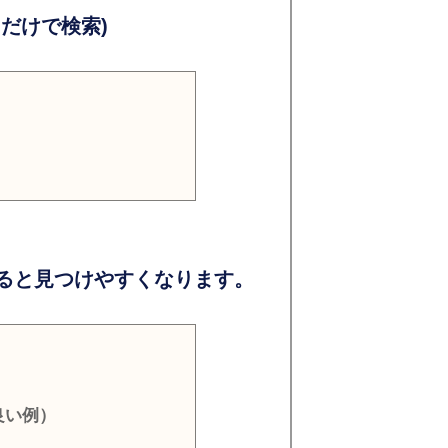
だけで検索)
ると見つけやすくなります。
良い例）