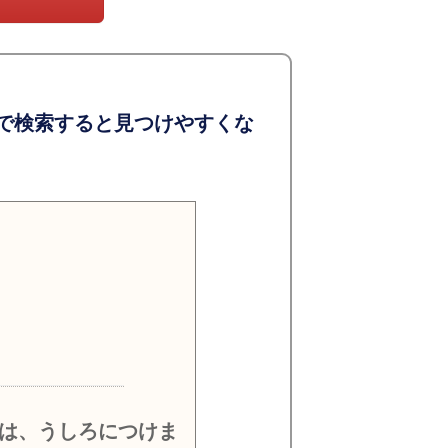
で検索すると見つけやすくな
）
は、うしろにつけま