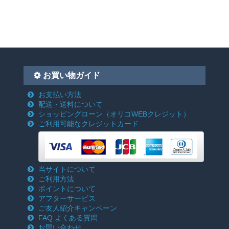
お買い物ガイド
お支払い方法
配送・送料について
ショッピングローン
（オリコWEBクレジット）
ご利用可能なクレジットカード
当サイトについて
ご利用方法
ポイントについて
アフターサービス
ご友人紹介キャンペーン
FAQ よくある質問
お問い合わせ