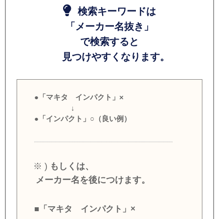
検索キーワードは
「メーカー名抜き」
で検索すると
見つけやすくなります。
●「マキタ インパクト」×
↓
●「インパクト」○（良い例）
※ )
もしくは、
メーカー名を後につけます。
■「マキタ インパクト」×