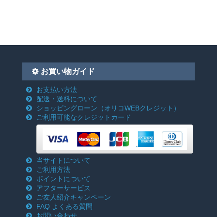
お買い物ガイド
お支払い方法
配送・送料について
ショッピングローン
（オリコWEBクレジット）
ご利用可能なクレジットカード
当サイトについて
ご利用方法
ポイントについて
アフターサービス
ご友人紹介キャンペーン
FAQ よくある質問
お問い合わせ