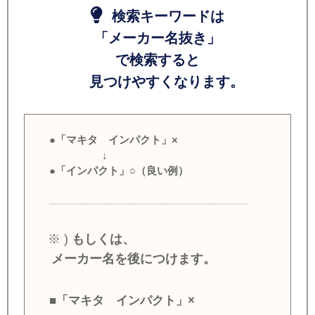
検索キーワードは
「メーカー名抜き」
で検索すると
見つけやすくなります。
●「マキタ インパクト」×
↓
●「インパクト」○（良い例）
※ )
もしくは、
メーカー名を後につけます。
■「マキタ インパクト」×