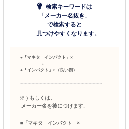
検索キーワードは
「メーカー名抜き」
で検索すると
見つけやすくなります。
●「マキタ インパクト」×
↓
●「インパクト」○（良い例）
※ )
もしくは、
メーカー名を後につけます。
■「マキタ インパクト」×