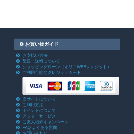
お買い物ガイド
お支払い方法
配送・送料について
ショッピングローン
（オリコWEBクレジット）
ご利用可能なクレジットカード
当サイトについて
ご利用方法
ポイントについて
アフターサービス
ご友人紹介キャンペーン
FAQ よくある質問
お問い合わせ