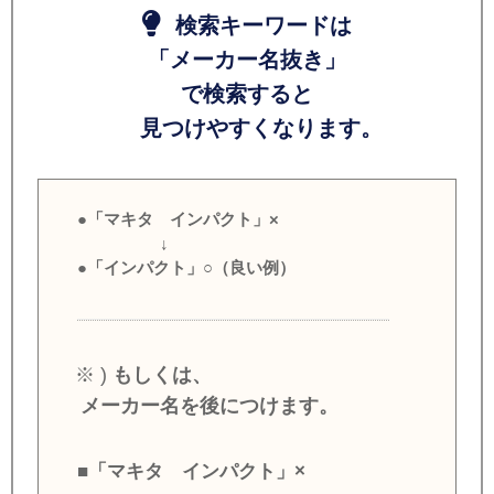
検索キーワードは
「メーカー名抜き」
で検索すると
見つけやすくなります。
●「マキタ インパクト」×
↓
●「インパクト」○（良い例）
※ )
もしくは、
メーカー名を後につけます。
■「マキタ インパクト」×