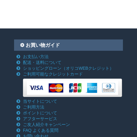
お買い物ガイド
お支払い方法
配送・送料について
ショッピングローン
（オリコWEBクレジット）
ご利用可能なクレジットカード
当サイトについて
ご利用方法
ポイントについて
アフターサービス
ご友人紹介キャンペーン
FAQ よくある質問
お問い合わせ