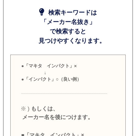
検索キーワードは
「メーカー名抜き」
で検索すると
見つけやすくなります。
●「マキタ インパクト」×
↓
●「インパクト」○（良い例）
※ )
もしくは、
メーカー名を後につけます。
■「マキタ インパクト」×