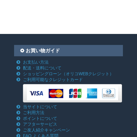
お買い物ガイド
お支払い方法
配送・送料について
ショッピングローン
（オリコWEBクレジット）
ご利用可能なクレジットカード
当サイトについて
ご利用方法
ポイントについて
アフターサービス
ご友人紹介キャンペーン
FAQ よくある質問