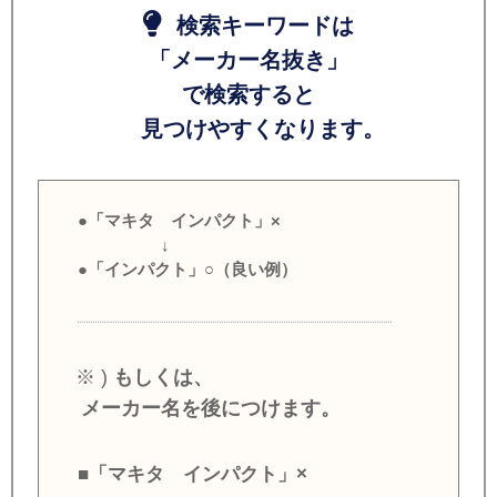
検索キーワードは
「メーカー名抜き」
で検索すると
見つけやすくなります。
●「マキタ インパクト」×
↓
●「インパクト」○（良い例）
※ )
もしくは、
メーカー名を後につけます。
■「マキタ インパクト」×