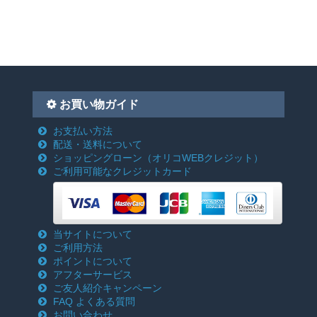
お買い物ガイド
お支払い方法
配送・送料について
ショッピングローン
（オリコWEBクレジット）
ご利用可能なクレジットカード
当サイトについて
ご利用方法
ポイントについて
アフターサービス
ご友人紹介キャンペーン
FAQ よくある質問
お問い合わせ