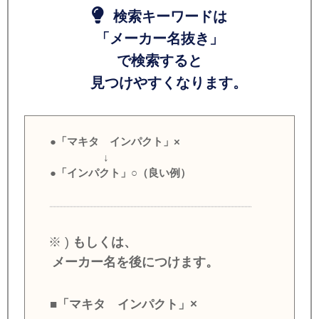
検索キーワードは
「メーカー名抜き」
で検索すると
見つけやすくなります。
●「マキタ インパクト」×
↓
●「インパクト」○（良い例）
※ )
もしくは、
メーカー名を後につけます。
■「マキタ インパクト」×