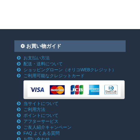
お買い物ガイド
お支払い方法
配送・送料について
ショッピングローン
（オリコWEBクレジット）
ご利用可能なクレジットカード
当サイトについて
ご利用方法
ポイントについて
アフターサービス
ご友人紹介キャンペーン
FAQ よくある質問
お問い合わせ