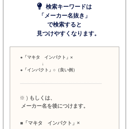
検索キーワードは
「メーカー名抜き」
で検索すると
見つけやすくなります。
●「マキタ インパクト」×
↓
●「インパクト」○（良い例）
※ )
もしくは、
メーカー名を後につけます。
■「マキタ インパクト」×