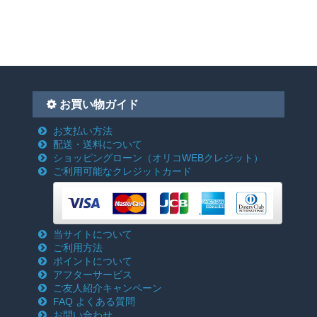
お買い物ガイド
お支払い方法
配送・送料について
ショッピングローン
（オリコWEBクレジット）
ご利用可能なクレジットカード
当サイトについて
ご利用方法
ポイントについて
アフターサービス
ご友人紹介キャンペーン
FAQ よくある質問
お問い合わせ