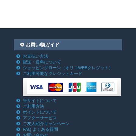
お買い物ガイド
お支払い方法
配送・送料について
ショッピングローン
（オリコWEBクレジット）
ご利用可能なクレジットカード
当サイトについて
ご利用方法
ポイントについて
アフターサービス
ご友人紹介キャンペーン
FAQ よくある質問
お問い合わせ