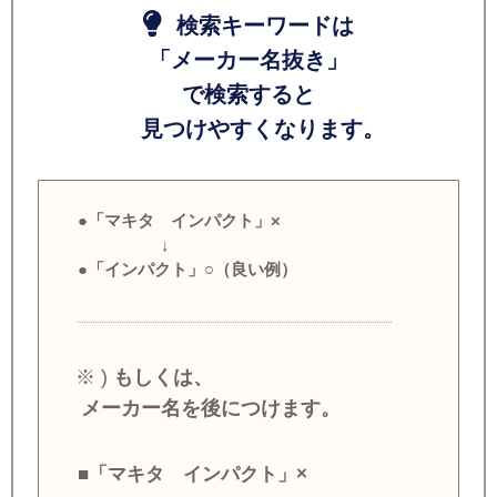
検索キーワードは
「メーカー名抜き」
で検索すると
見つけやすくなります。
●「マキタ インパクト」×
↓
●「インパクト」○（良い例）
※ )
もしくは、
メーカー名を後につけます。
■「マキタ インパクト」×