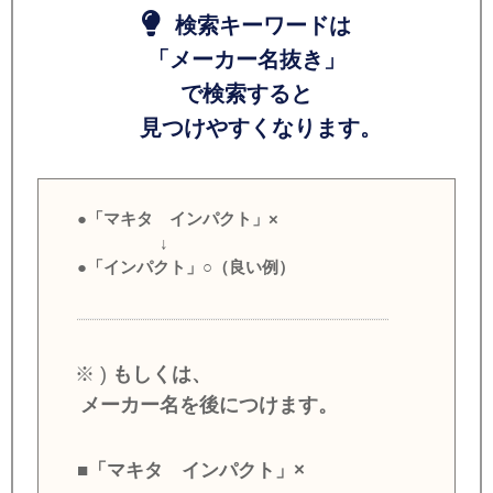
検索キーワードは
「メーカー名抜き」
で検索すると
見つけやすくなります。
●「マキタ インパクト」×
↓
●「インパクト」○（良い例）
※ )
もしくは、
メーカー名を後につけます。
■「マキタ インパクト」×