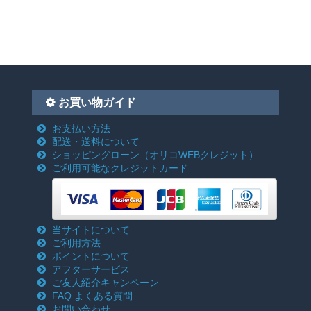
お買い物ガイド
お支払い方法
配送・送料について
ショッピングローン
（オリコWEBクレジット）
ご利用可能なクレジットカード
当サイトについて
ご利用方法
ポイントについて
アフターサービス
ご友人紹介キャンペーン
FAQ よくある質問
お問い合わせ